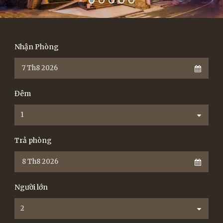
Nhận Phòng
Đêm
Trả phòng
Người lớn