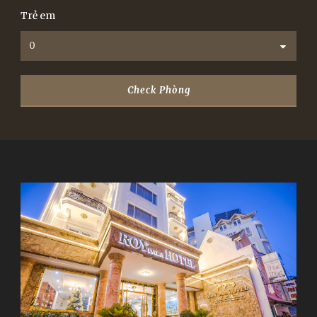
Trẻ em