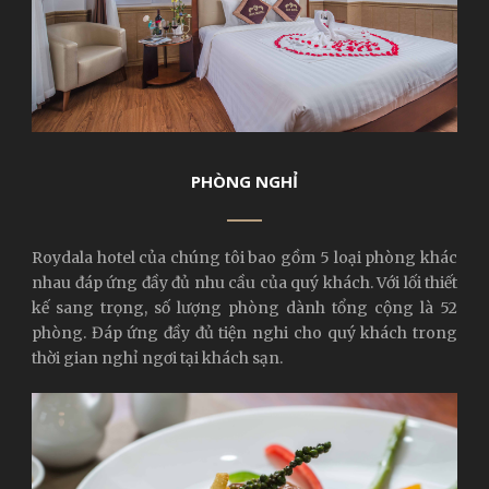
PHÒNG NGHỈ
Roydala hotel của chúng tôi bao gồm 5 loại phòng khác
nhau đáp ứng đầy đủ nhu cầu của quý khách. Với lối thiết
kế sang trọng, số lượng phòng dành tổng cộng là 52
phòng. Đáp ứng đầy đủ tiện nghi cho quý khách trong
thời gian nghỉ ngơi tại khách sạn.