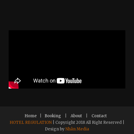
Home
|
Booking
|
About
|
Contact
HOTEL REGULATION
| Copyright 2018 All Right Reserved |
Design by
Nhân Media